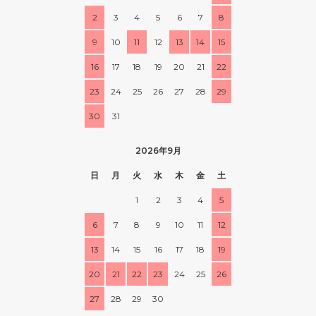
2
3
4
5
6
7
8
9
10
11
12
13
14
15
16
17
18
19
20
21
22
23
24
25
26
27
28
29
30
31
2026年9月
日
月
火
水
木
金
土
1
2
3
4
5
6
7
8
9
10
11
12
13
14
15
16
17
18
19
20
21
22
23
24
25
26
27
28
29
30