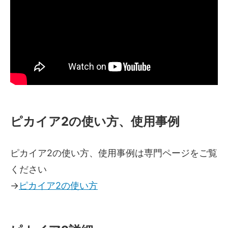
ピカイア2の使い方、使用事例
ピカイア2の使い方、使用事例は専門ページをご覧
ください
→
ピカイア2の使い方