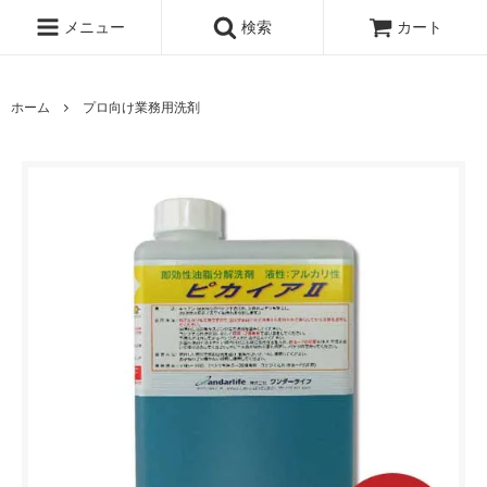
メニュー
検索
カート
ホーム
プロ向け業務用洗剤