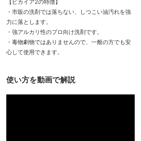
【ピカイア2の特徴】
・市販の洗剤では落ちない、しつこい油汚れを強
力に落とします。
・強アルカリ性のプロ向け洗剤です。
・毒物劇物ではありませんので、一般の方でも安
心して使用できます。
使い方を動画で解説