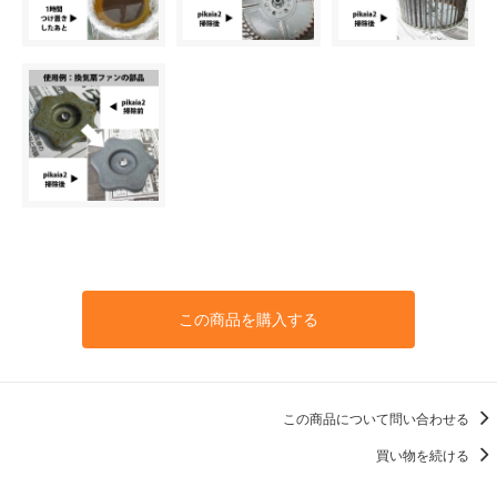
この商品を購入する
この商品について問い合わせる
買い物を続ける