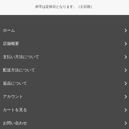
赤字は定休日となります。（土日祝）
ホーム
店舗概要
支払い方法について
配送方法について
返品について
アカウント
カートを見る
お問い合わせ