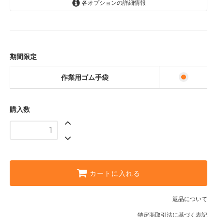
各オプションの詳細情報
作業用ゴム手袋
期間限定
作業用ゴム手袋
購入数
カートに入れる
返品について
特定商取引法に基づく表記