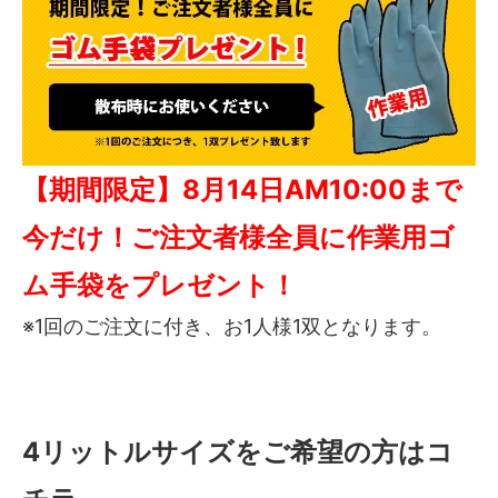
【期間限定】8月14日AM10:00まで
今だけ！ご注文者様全員に作業用ゴ
ム手袋をプレゼント！
※1回のご注文に付き、お1人様1双となります。
4リットルサイズをご希望の方はコ