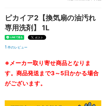
ピカイア2【換気扇の油汚れ
専用洗剤】 1L
1
件のレビュー
※メーカー取り寄せ商品となりま
す。商品発送まで3～5日かかる場合
がございます。