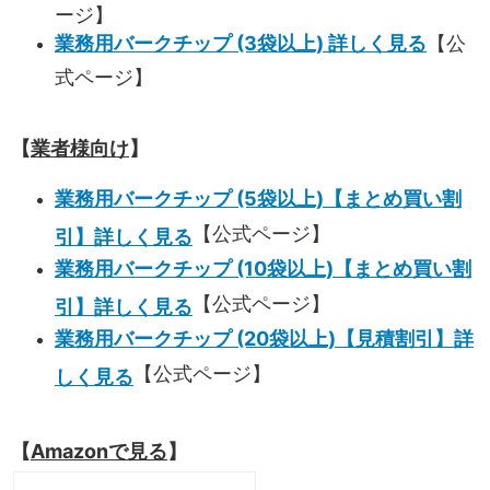
ージ】
業務用バークチップ (3袋以上) 詳しく見る
【公
式ページ】
【
業者様向け
】
業務用バークチップ (5袋以上)【まとめ買い割
【公式ページ】
引】詳しく見る
業務用バークチップ (10袋以上)【まとめ買い割
【公式ページ】
引】詳しく見る
業務用バークチップ (20袋以上)【見積割引】詳
【公式ページ】
しく見る
【
Amazonで見る
】