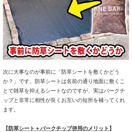
次に大事なのが事前に「防草シートを敷くかどう
か？」です。防草シートは名前の通り地面に敷くこ
とで雑草を抑えるシートなのですが、実はバークチ
ップと非常に相性が良くお互いの短所を補ってくれ
ます。
【
防草シート＋バークチップ併用のメリット
】