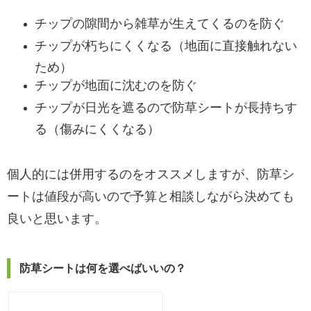
チップの隙間から雑草が生えてくるのを防ぐ
チップが朽ちにくくなる（地面に直接触れない
ため）
チップが地面に沈むのを防ぐ
チップが日光を遮るので防草シートが長持ちす
る（傷みにくくなる）
個人的には併用するのをオススメしますが、防草シ
ートは値段が高いので予算と相談しながら決めても
良いと思います。
防草シートは何を選べばいいの？