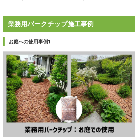
業務用バークチップ施工事例
お庭への使用事例1