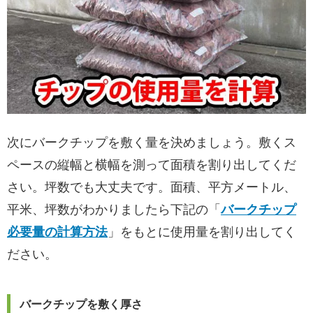
次にバークチップを敷く量を決めましょう。敷くス
ペースの縦幅と横幅を測って面積を割り出してくだ
さい。坪数でも大丈夫です。面積、平方メートル、
平米、坪数がわかりましたら下記の「
バークチップ
必要量の計算方法
」をもとに使用量を割り出してく
ださい。
バークチップを敷く厚さ