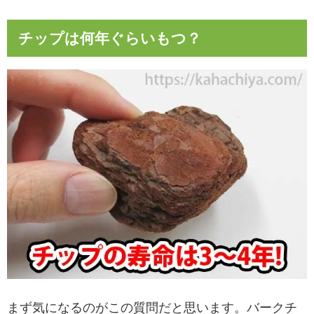
チップは何年ぐらいもつ？
まず気になるのがこの質問だと思います。バークチ