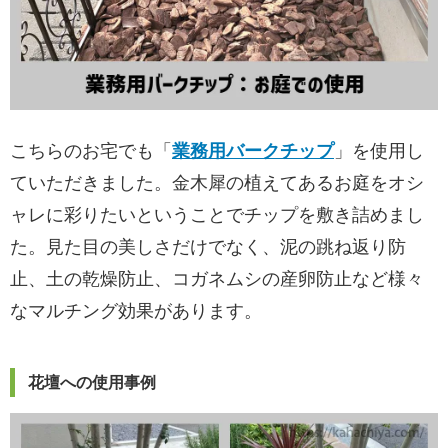
こちらのお宅でも「
業務用バークチップ
」を使用し
ていただきました。金木犀の植えてあるお庭をオシ
ャレに彩りたいということでチップを敷き詰めまし
た。見た目の美しさだけでなく、泥の跳ね返り防
止、土の乾燥防止、コガネムシの産卵防止など様々
なマルチング効果があります。
花壇への使用事例