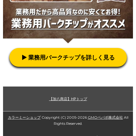
▶ 業務用バークチップを詳しく見る
【加八商店】HPトップ
カラーミーショップ
Copyright (C) 2005-2026
GMOペパボ株式会社
All
Rights Reserved.