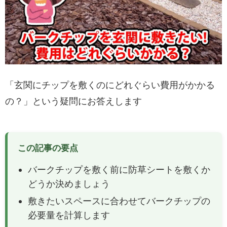
「玄関にチップを敷くのにどれぐらい費用がかかる
の？」という疑問にお答えします
この記事の要点
バークチップを敷く前に防草シートを敷くか
どうか決めましょう
敷きたいスペースに合わせてバークチップの
必要量を計算します