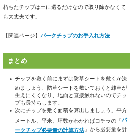
朽ちたチップは土に還るだけなので取り除かなくて
も大丈夫です。
【関連ページ】
バークチップのお手入れ方法
まとめ
チップを敷く前にまずは防草シートを敷くか決
めましょう。防草シートを敷いておくと雑草が
生えにくくなり、地面と直接触れないのでチッ
プも長持ちします。
次にチップを敷く面積を算出しましょう。平方
バ
メートル、平米、坪数がわかればコチラの「
」から必要量を計
ークチップ必要量の計算方法