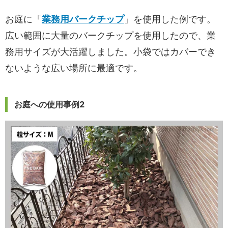
お庭に「
業務用バークチップ
」を使用した例です。
広い範囲に大量のバークチップを使用したので、業
務用サイズが大活躍しました。小袋ではカバーでき
ないような広い場所に最適です。
お庭への使用事例2