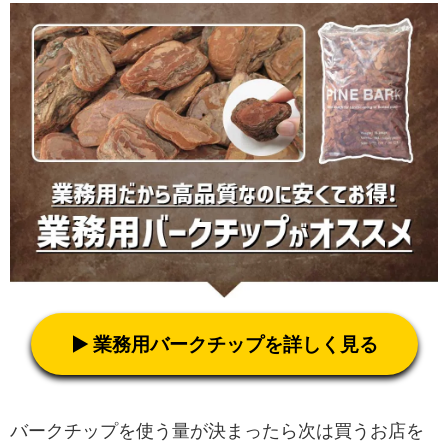
▶ 業務用バークチップを詳しく見る
バークチップを使う量が決まったら次は買うお店を