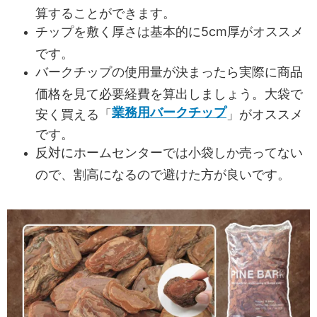
算することができます。
チップを敷く厚さは基本的に5cm厚がオススメ
です。
バークチップの使用量が決まったら実際に商品
価格を見て必要経費を算出しましょう。大袋で
業務用バークチップ
安く買える「
」がオススメ
です。
反対にホームセンターでは小袋しか売ってない
ので、割高になるので避けた方が良いです。