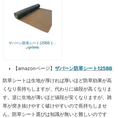
ザバーン防草シート125BB 1×50m
【amazonページ】
ザバーン防草シート125BB
防草シートは生地が厚ければ厚いほど防草効果が高
くなり長持ちしますが、代わりに値段が高くなりま
す。逆に生地が薄いほど値段が安くなりますが、雑
草が突き抜けやすく破けやすいので長持ちしませ
ん。防草シート選びは知識が無いと難しいのです