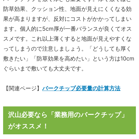
防草効果、クッション性、地面が見えにくくなる効
果が高まりますが、反対にコストがかかってしまい
ます。個人的に5cm厚が一番バランスが良くてオス
スメです。これ以上薄くすると地面が見えやすくな
ってしまうので注意しましょう。「どうしても厚く
敷きたい」「防草効果を高めたい」という方は10cm
ぐらいまで敷いても大丈夫です。
【関連ページ】
バークチップ必要量の計算方法
沢山必要なら「業務用のバークチップ」
がオススメ！