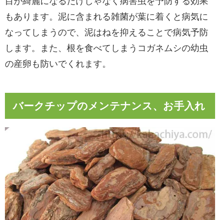
目が綺麗になるだけじゃなく病害虫を予防する効果
もあります。泥に含まれる雑菌が葉に着くと病気に
なってしまうので、泥はねを抑えることで病気予防
します。また、根を食べてしまうコガネムシの幼虫
の産卵も防いでくれます。
バークチップのメンテナンス、お手入れ