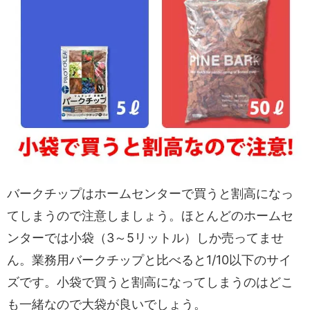
バークチップはホームセンターで買うと割高になっ
てしまうので注意しましょう。ほとんどのホームセ
ンターでは小袋（3～5リットル）しか売ってませ
ん。業務用バークチップと比べると1/10以下のサイ
ズです。小袋で買うと割高になってしまうのはどこ
も一緒なので大袋が良いでしょう。