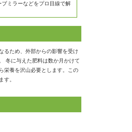
ーブミラーなどをプロ目線で解
なるため、外部からの影響を受け
。 冬に与えた肥料は数か月かけて
ら栄養を沢山必要とします。この
ます。