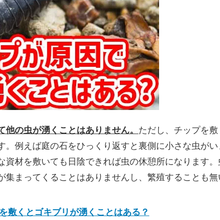
て他の虫が湧くことはありません。
ただし、チップを敷
す。例えば庭の石をひっくり返すと裏側に小さな虫がい
な資材を敷いても日陰できれば虫の休憩所になります。
が集まってくることはありませんし、繁殖することも無
を敷くとゴキブリが湧くことはある？