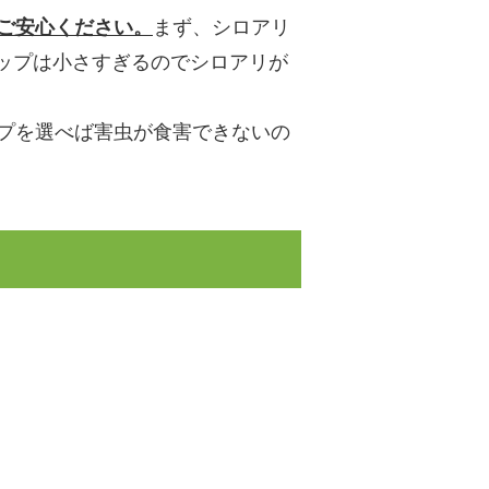
ご安心ください。
まず、シロアリ
ップは小さすぎるのでシロアリが
プを選べば害虫が食害できないの