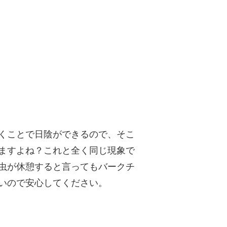
くことで日陰ができるので、そこ
ますよね？これと全く同じ現象で
虫が休憩すると言ってもバークチ
いので安心してください。