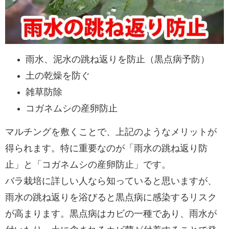
雨水、泥水の跳ね返りを防止（黒点病予防）
土の乾燥を防ぐ
雑草防除
コガネムシの産卵防止
マルチングを敷くことで、上記のようなメリットが
得られます。特に重要なのが「雨水の跳ね返り防
止」と「コガネムシの産卵防止」です。
バラ栽培に詳しい人なら知っていると思いますが、
雨水の跳ね返りを浴びると黒点病に感染するリスク
が高まります。黒点病はカビの一種であり、雨水が