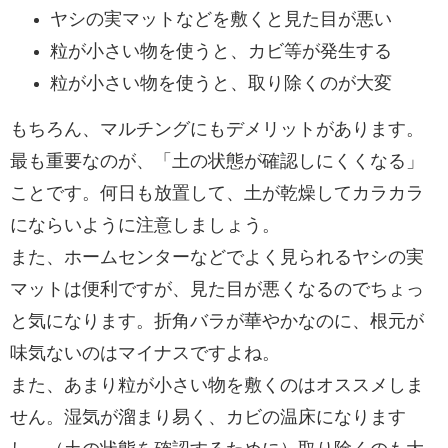
ヤシの実マットなどを敷くと見た目が悪い
粒が小さい物を使うと、カビ等が発生する
粒が小さい物を使うと、取り除くのが大変
もちろん、マルチングにもデメリットがあります。
最も重要なのが、「土の状態が確認しにくくなる」
ことです。何日も放置して、土が乾燥してカラカラ
にならいように注意しましょう。
また、ホームセンターなどでよく見られるヤシの実
マットは便利ですが、見た目が悪くなるのでちょっ
と気になります。折角バラが華やかなのに、根元が
味気ないのはマイナスですよね。
また、あまり粒が小さい物を敷くのはオススメしま
せん。湿気が溜まり易く、カビの温床になります