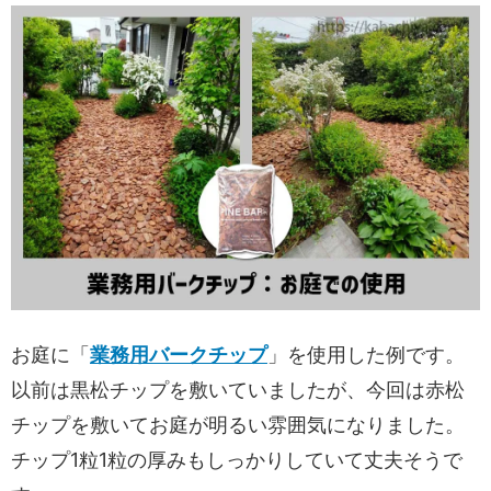
お庭に「
業務用バークチップ
」を使用した例です。
以前は黒松チップを敷いていましたが、今回は赤松
チップを敷いてお庭が明るい雰囲気になりました。
チップ1粒1粒の厚みもしっかりしていて丈夫そうで