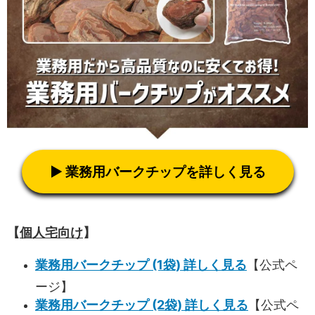
▶ 業務用バークチップを詳しく見る
【
個人宅向け
】
業務用バークチップ (1袋) 詳しく見る
【公式ペ
ージ】
業務用バークチップ (2袋) 詳しく見る
【公式ペ