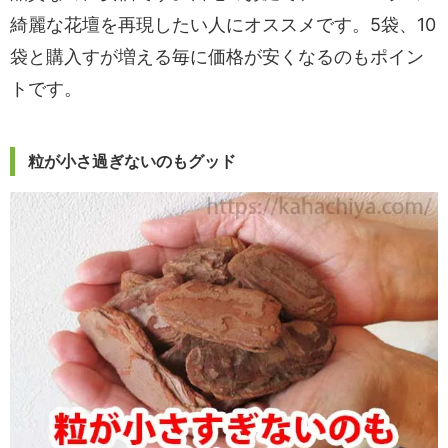
綺麗な花壇を再現したい人にオススメです。5袋、10
袋と購入すが増える毎に価格が安くなるのもポイン
トです。
粒が小さ過ぎないのもグッド