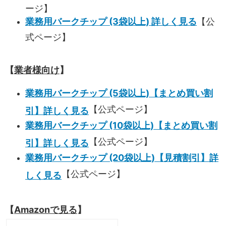
ージ】
業務用バークチップ (3袋以上) 詳しく見る
【公
式ページ】
【
業者様向け
】
業務用バークチップ (5袋以上)【まとめ買い割
【公式ページ】
引】詳しく見る
業務用バークチップ (10袋以上)【まとめ買い割
【公式ページ】
引】詳しく見る
業務用バークチップ (20袋以上)【見積割引】詳
【公式ページ】
しく見る
【
Amazonで見る
】