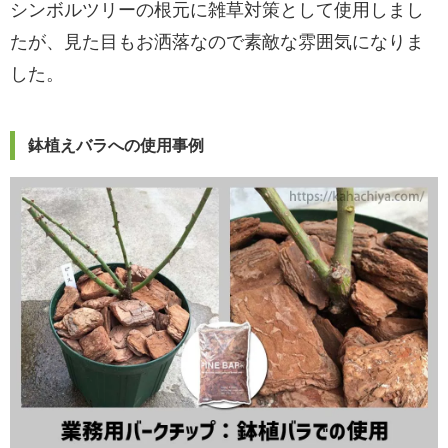
シンボルツリーの根元に雑草対策として使用しまし
たが、見た目もお洒落なので素敵な雰囲気になりま
した。
鉢植えバラへの使用事例