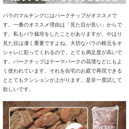
バラのマルチングにはバークチップがオススメで
す。一番のオススメ理由は「見た目が良い」からで
す。私もバラ栽培をしたことがありますが、やはり
見た目は凄く重要ですよね。大切なバラの根元をオ
シャレに彩ってくれるので、とても満足度が高いで
す。バークチップはテーマパークの花壇などにもよ
く使われています、それを自宅のお庭で再現できる
ととてもテンションが上がります。是非一度試して
欲しいです。