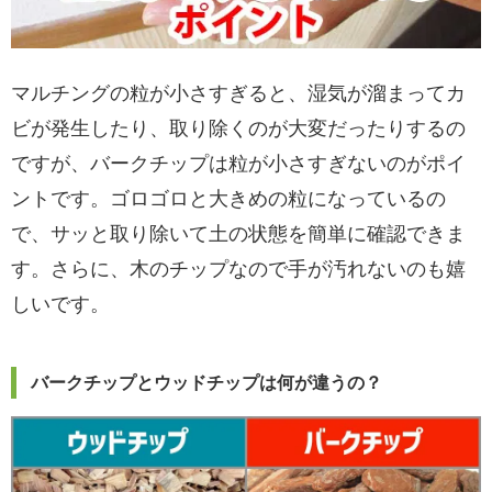
マルチングの粒が小さすぎると、湿気が溜まってカ
ビが発生したり、取り除くのが大変だったりするの
ですが、バークチップは粒が小さすぎないのがポイ
ントです。ゴロゴロと大きめの粒になっているの
で、サッと取り除いて土の状態を簡単に確認できま
す。さらに、木のチップなので手が汚れないのも嬉
しいです。
バークチップとウッドチップは何が違うの？