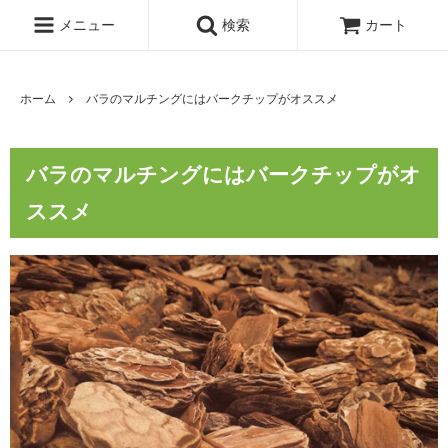
メニュー
検索
カート
ホーム
バラのマルチングにはバークチップがオススメ
バラのマルチングにはバークチップがオ
ススメ