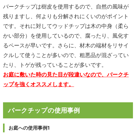
バークチップは樹皮を使用するので、自然の風味が
残りますし、何よりも分解されにくいのがポイント
です。それに対してウッドチップは木の中身（柔ら
かい部分）を使用しているので、腐ったり、風化す
るペースが早いです。さらに、材木の端材をリサイ
クルして使うことが多いので、粗悪品が混ざってい
たり、トゲが残っていることが多いです。
お庭に敷いた時の見た目が段違いなので、バークチ
ップを強くオススメします。
バークチップの使用事例
お庭への使用事例1