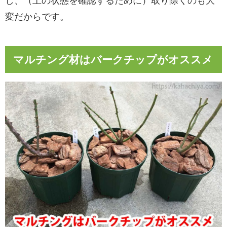
し、（土の状態を確認するために）取り除くのも大
変だからです。
マルチング材はバークチップがオススメ