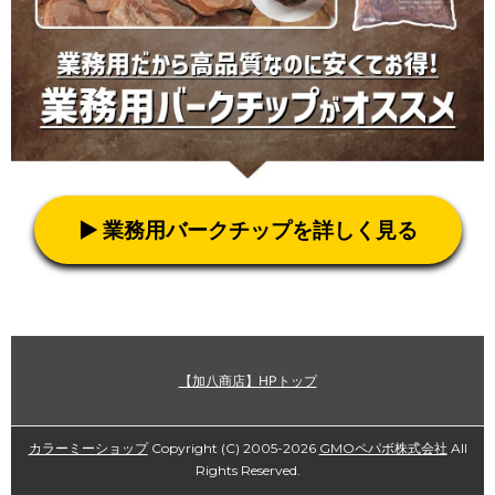
▶ 業務用バークチップを詳しく見る
【加八商店】HPトップ
カラーミーショップ
Copyright (C) 2005-2026
GMOペパボ株式会社
All
Rights Reserved.