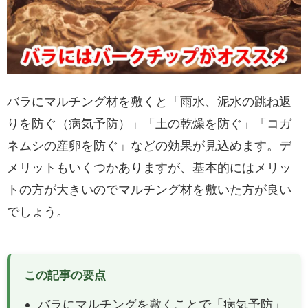
バラにマルチング材を敷くと「雨水、泥水の跳ね返
りを防ぐ（病気予防）」「土の乾燥を防ぐ」「コガ
ネムシの産卵を防ぐ」などの効果が見込めます。デ
メリットもいくつかありますが、基本的にはメリッ
トの方が大きいのでマルチング材を敷いた方が良い
でしょう。
この記事の要点
バラにマルチングを敷くことで「病気予防」