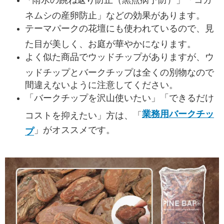
「
ネムシの産卵防止」などの効果があります。
テーマパークの花壇にも使われているので、見
た目が美しく、お庭が華やかになります。
よく似た商品でウッドチップがありますが、ウ
ッドチップとバークチップは全くの別物なので
間違えないように注意してください。
「バークチップを沢山使いたい」「できるだけ
業務用バークチッ
コストを抑えたい」方は、「
」がオススメです。
プ