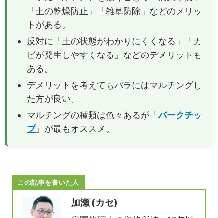
「土の乾燥防止」「雑草防除」などのメリッ
トがある。
反対に「土の状態がわかりにくくなる」「カ
ビが発生しやすくなる」などのデメリットも
ある。
デメリットを考えてもバラにはマルチングし
た方が良い。
マルチングの種類は色々あるが「
バークチッ
プ
」が最もオススメ。
この記事を書いた人
加瀬 (カセ)