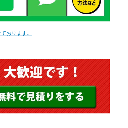
けております。