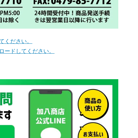
してください。
ンロードしてください。