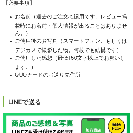
【必要事項】
お名前（過去のご注文確認用です、レビュー掲
載時にお名前・個人情報が出ることはありませ
ん。）
ご使用後のお写真（スマートフォン、もしくは
デジカメで撮影した物。何枚でも結構です）
ご使用した感想（最低150文字以上でお願いし
ます。）
QUOカードのお送り先住所
LINEで送る