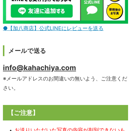
●【加八商店】公式LINEにレビューを送る
メールで送る
info@kahachiya.com
※メールアドレスのお間違いの無いよう、ご注意くだ
さい。
【ご注意】
お送りいただいた写真の内容が判別できないも