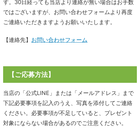
す。30日経っても当店より連絡が無い場合はお手数
ではございますが、お問い合わせフォームより再度
ご連絡いただきますようお願いいたします。
【連絡先】
お問い合わせフォーム
【ご応募方法】
当店の「公式LINE」または「メールアドレス」まで
下記必要事項を記入のうえ、写真を添付してご連絡
ください。必要事項が不足していると、プレゼント
対象にならない場合があるのでご注意ください。