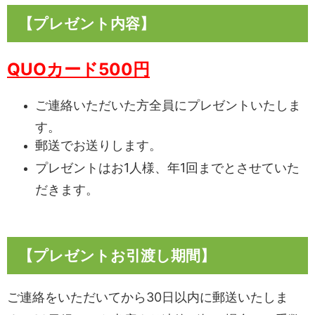
【プレゼント内容】
QUOカード500円
ご連絡いただいた方全員にプレゼントいたしま
す。
郵送でお送りします。
プレゼントはお1人様、年1回までとさせていた
だきます。
【プレゼントお引渡し期間】
ご連絡をいただいてから30日以内に郵送いたしま