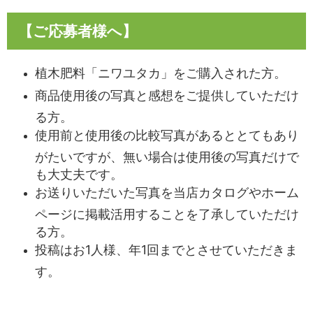
【ご応募者様へ】
植木肥料「ニワユタカ」をご購入された方。
商品使用後の写真と感想をご提供していただけ
る方。
使用前と使用後の比較写真があるととてもあり
がたいですが、無い場合は使用後の写真だけで
も大丈夫です。
お送りいただいた写真を当店カタログやホーム
ページに掲載活用することを了承していただけ
る方。
投稿はお1人様、年1回までとさせていただきま
す。