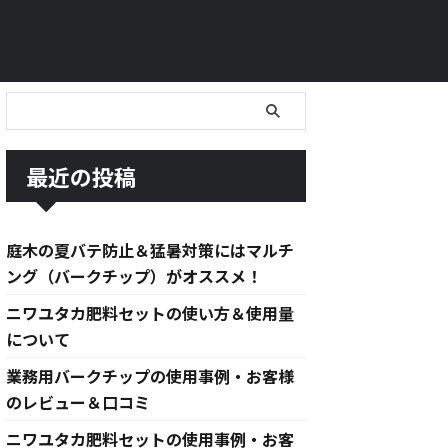
最近の投稿
庭木の夏バテ防止＆猛暑対策にはマルチ
ング（バークチップ）がオススメ！
ニワユタカ肥料セットの使い方＆使用量
について
業務用バークチップの使用事例・お客様
のレビュー＆口コミ
ニワユタカ肥料セットの使用事例・お客