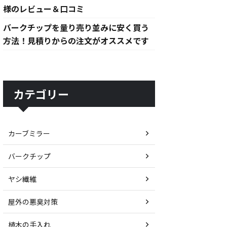
様のレビュー＆口コミ
バークチップを量り売り並みに安く買う
方法！見積りからの注文がオススメです
カテゴリー
カーブミラー
バークチップ
ヤシ繊維
屋外の悪臭対策
植木の手入れ