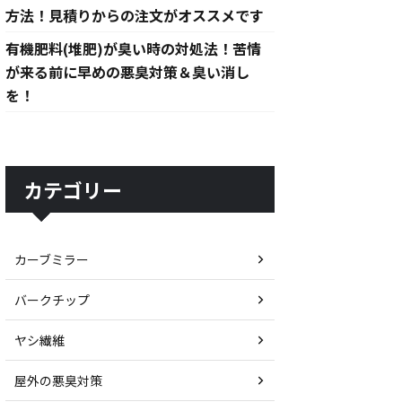
方法！見積りからの注文がオススメです
有機肥料(堆肥)が臭い時の対処法！苦情
が来る前に早めの悪臭対策＆臭い消し
を！
カテゴリー
カーブミラー
バークチップ
ヤシ繊維
屋外の悪臭対策