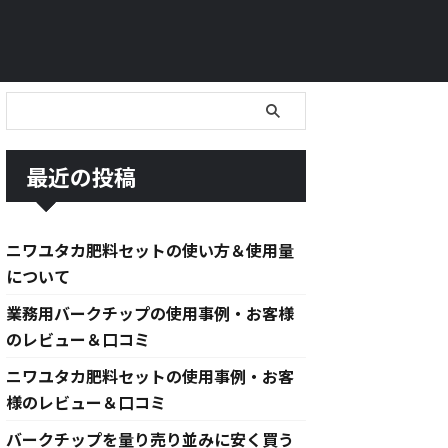
最近の投稿
ニワユタカ肥料セットの使い方＆使用量
について
業務用バークチップの使用事例・お客様
のレビュー＆口コミ
ニワユタカ肥料セットの使用事例・お客
様のレビュー＆口コミ
バークチップを量り売り並みに安く買う