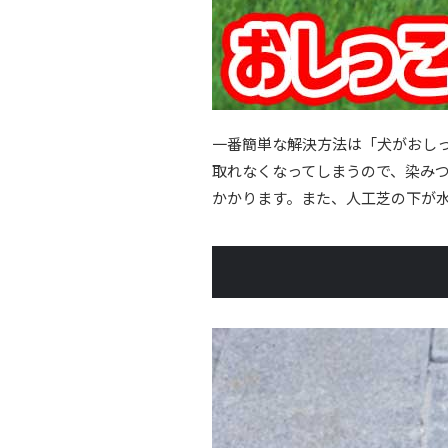
一番簡単な解決方法は「犬がおし
取れなくなってしまうので、染み
かかります。また、人工芝の下が