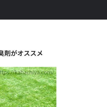
臭剤がオススメ