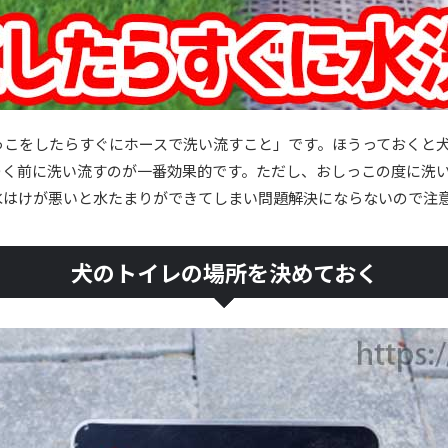
っこをしたらすぐにホースで洗い流すこと」です。ほうっておくと
つく前に洗い流すのが一番効果的です。ただし、おしっこの度に洗
水はけが悪いと水たまりができてしまい問題解決にならないので注
犬のトイレの場所を決めておく