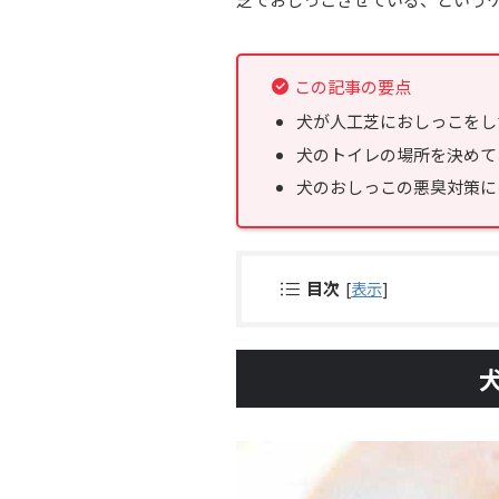
この記事の要点
犬が人工芝におしっこをし
犬のトイレの場所を決めて
犬のおしっこの悪臭対策に
目次
[
表示
]