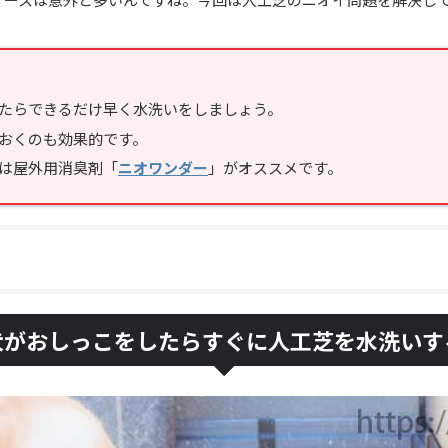
たらできるだけ早く水洗いをしましょう。
おくのも効果的です。
は屋外用消臭剤「
ニオワンダー
」がオススメです。
犬がおしっこをしたらすぐに人工芝を水洗いす