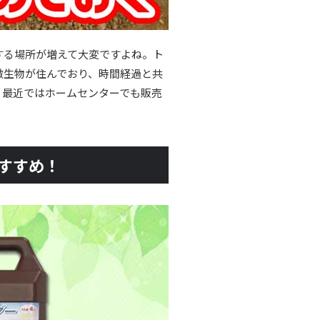
する場所が増えて大変ですよね。ト
微生物が住んでおり、時間経過と共
。最近ではホームセンターでも販売
すすめ！