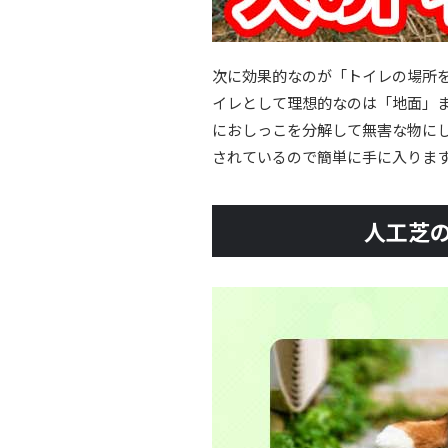
次に効果的なのが「トイレの場所
イレとして理想的なのは「地面」
におしっこを分解して無害な物に
されているので簡単に手に入りま
人工芝